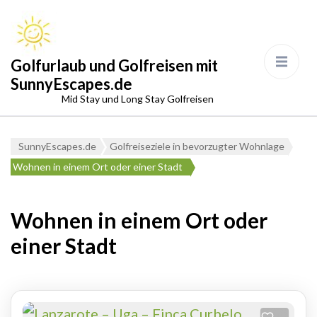
Golfurlaub und Golfreisen mit
SunnyEscapes.de
Mid Stay und Long Stay Golfreisen
SunnyEscapes.de
Golfreiseziele in bevorzugter Wohnlage
Wohnen in einem Ort oder einer Stadt
Wohnen in einem Ort oder
einer Stadt