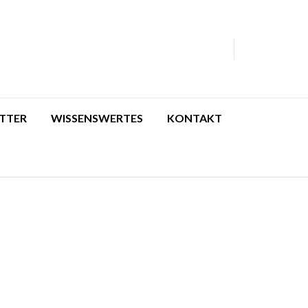
TTER
WISSENSWERTES
KONTAKT