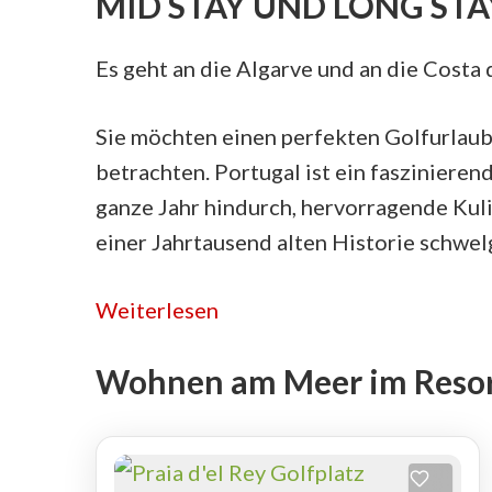
MID STAY UND LONG STA
Es geht an die Algarve und an die Costa 
Sie möchten einen perfekten Golfurlaub 
betrachten. Portugal ist ein faszinierend
ganze Jahr hindurch, hervorragende Kuli
einer Jahrtausend alten Historie schwel
Weiterlesen
Wohnen am Meer im Resor