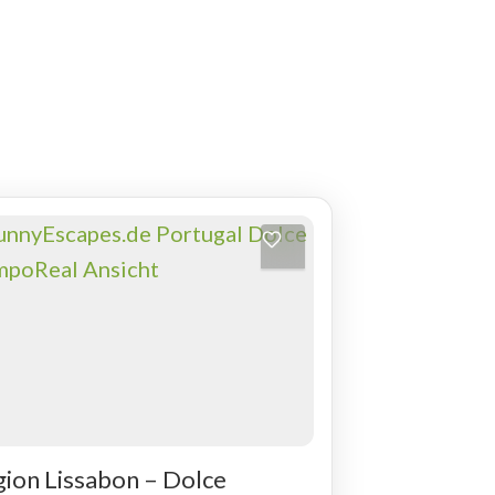
ion Lissabon – Dolce