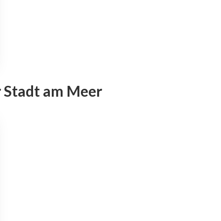
 Stadt am Meer