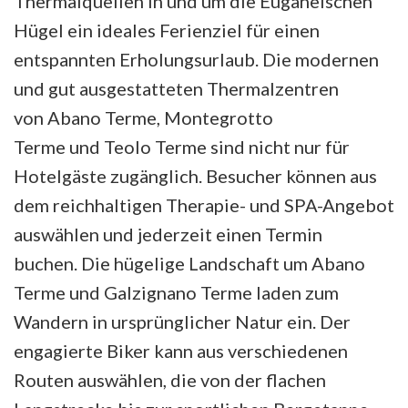
Thermalquellen in und um die Euganeischen
Hügel ein ideales Ferienziel für einen
entspannten Erholungsurlaub. Die modernen
und gut ausgestatteten Thermalzentren
von Abano Terme, Montegrotto
Terme und Teolo Terme sind nicht nur für
Hotelgäste zugänglich. Besucher können aus
dem reichhaltigen Therapie- und SPA-Angebot
auswählen und jederzeit einen Termin
buchen. Die hügelige Landschaft um Abano
Terme und Galzignano Terme laden zum
Wandern in ursprünglicher Natur ein. Der
engagierte Biker kann aus verschiedenen
Routen auswählen, die von der flachen