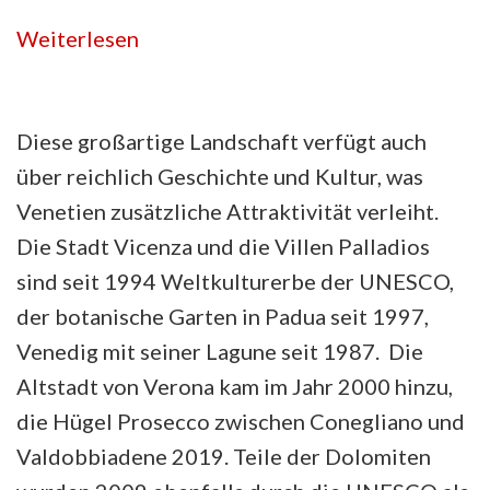
Weiterlesen
Diese großartige Landschaft verfügt auch
über reichlich Geschichte und Kultur, was
Venetien zusätzliche Attraktivität verleiht.
Die Stadt Vicenza und die Villen Palladios
sind seit 1994 Weltkulturerbe der UNESCO,
der botanische Garten in Padua seit 1997,
Venedig mit seiner Lagune seit 1987. Die
Altstadt von Verona kam im Jahr 2000 hinzu,
die Hügel Prosecco zwischen Conegliano und
Valdobbiadene 2019. Teile der Dolomiten