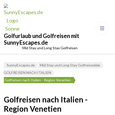
Golfurlaub und Golfreisen mit
SunnyEscapes.de
Mid Stay und Long Stay Golfreisen
SunnyEscapes.de
Mid Stay und Long Stay Golfreiseziele
GOLFREISEN NACH ITALIEN
Golfreisen nach Italien - Region Venetien
Golfreisen nach Italien -
Region Venetien