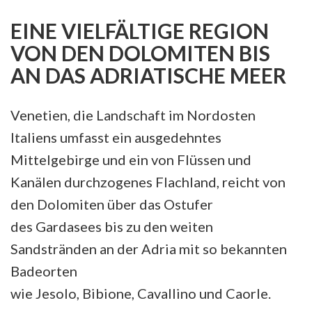
EINE VIELFÄLTIGE REGION
VON DEN DOLOMITEN BIS
AN DAS ADRIATISCHE MEER
Venetien, die Landschaft im Nordosten
Italiens umfasst ein ausgedehntes
Mittelgebirge und ein von Flüssen und
Kanälen durchzogenes Flachland, reicht von
den Dolomiten über das Ostufer
des Gardasees bis zu den weiten
Sandstränden an der Adria mit so bekannten
Badeorten
wie Jesolo, Bibione, Cavallino und Caorle.