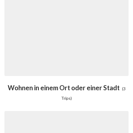
Wohnen in einem Ort oder einer Stadt
(3
Trips)