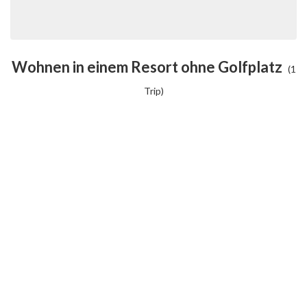
Wohnen in einem Resort ohne Golfplatz
(1
Trip)
Impressum
Datenschutzerklärung