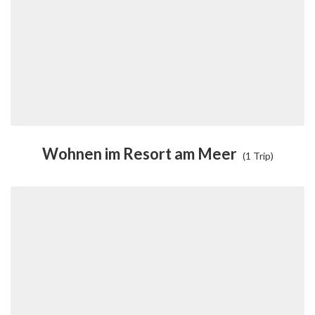
Wohnen im Resort am Meer
(1 Trip)