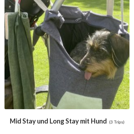
Mid Stay und Long Stay mit Hund
(3 Trips)