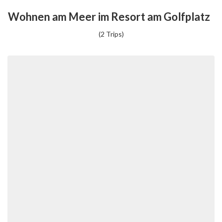
Wohnen am Meer im Resort am Golfplatz
(2 Trips)