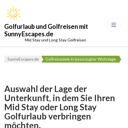
Golfurlaub und Golfreisen mit
SunnyEscapes.de
Mid Stay und Long Stay Golfreisen
SunnyEscapes.de
Golfreiseziele in bevorzugter Wohnlage
Auswahl der Lage der
Unterkunft, in dem Sie Ihren
Mid Stay oder Long Stay
Golfurlaub verbringen
möchten.