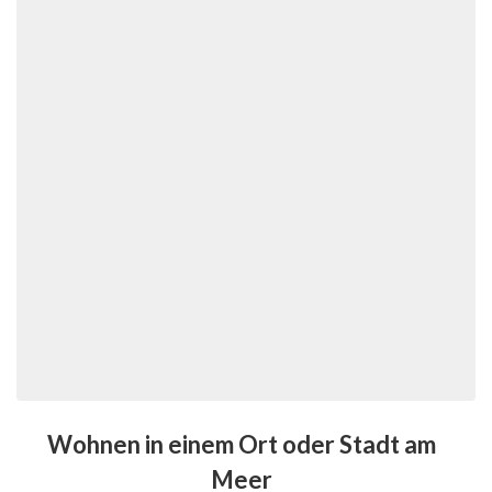
Wohnen in einem Ort oder Stadt am
Meer