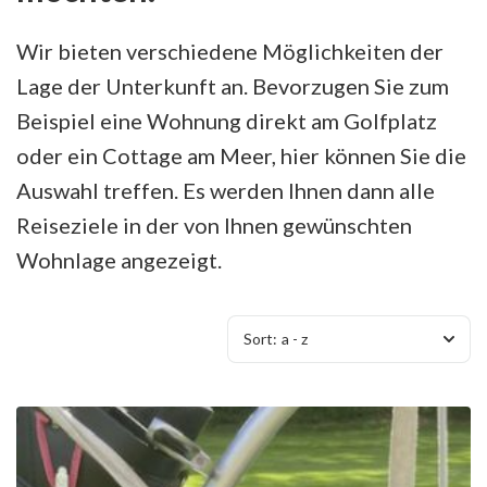
Wir bieten verschiedene Möglichkeiten der
Lage der Unterkunft an. Bevorzugen Sie zum
Beispiel eine Wohnung direkt am Golfplatz
oder ein Cottage am Meer, hier können Sie die
Auswahl treffen. Es werden Ihnen dann alle
Reiseziele in der von Ihnen gewünschten
Wohnlage angezeigt.
Sort:
a - z