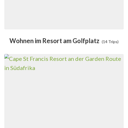
Wohnen im Resort am Golfplatz
(14 Trips)