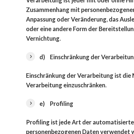
Zusammenhang mit personenbezogenen Da
Anpassung oder Veränderung, das Ausle
oder eine andere Form der Bereitstellun
Vernichtung.
d) Einschränkung der Verarbeitu
Einschränkung der Verarbeitung ist die
Verarbeitung einzuschränken.
e) Profiling
Profiling ist jede Art der automatisier
personenbezogenen Daten verwendet wer