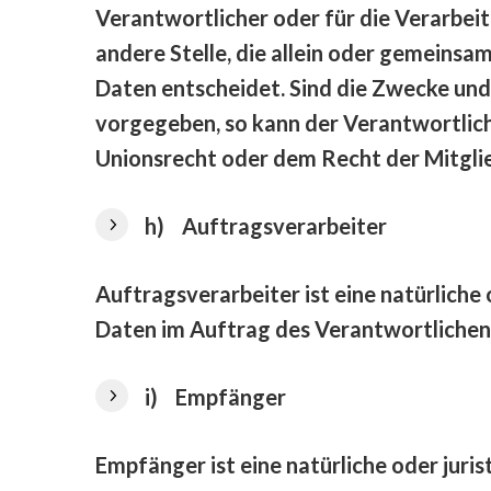
Verantwortlicher oder für die Verarbeit
andere Stelle, die allein oder gemeins
Daten entscheidet. Sind die Zwecke und
vorgegeben, so kann der Verantwortlic
Unionsrecht oder dem Recht der Mitgl
h) Auftragsverarbeiter
Auftragsverarbeiter ist eine natürliche
Daten im Auftrag des Verantwortlichen 
i) Empfänger
Empfänger ist eine natürliche oder juri