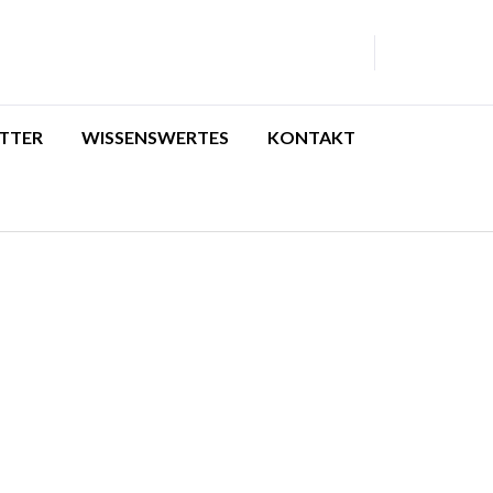
TTER
WISSENSWERTES
KONTAKT