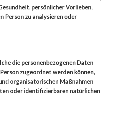
Gesundheit, persönlicher Vorlieben,
en Person zu analysieren oder
elche die personenbezogenen Daten
n Person zugeordnet werden können,
n und organisatorischen Maßnahmen
ten oder identifizierbaren natürlichen