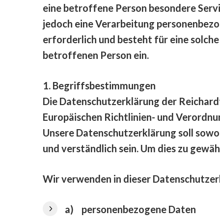
eine betroffene Person besondere Serv
jedoch eine Verarbeitung personenbezo
erforderlich und besteht für eine solche
betroffenen Person ein.
1. Begriffsbestimmungen
Die Datenschutzerklärung der Reichardt
Europäischen Richtlinien- und Verord
Unsere Datenschutzerklärung soll sowoh
und verständlich sein. Um dies zu gewäh
Wir verwenden in dieser Datenschutzer
a) personenbezogene Daten