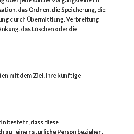
tion, das Ordnen, die Speicherung, die
ung durch Übermittlung, Verbreitung
ränkung, das Löschen oder die
n mit dem Ziel, ihre künftige
in besteht, dass diese
 auf eine natürliche Person beziehen,