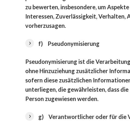
zu bewerten, insbesondere, um Aspekte b
Interessen, Zuverlässigkeit, Verhalten,
vorherzusagen.
f) Pseudonymisierung
Pseudonymisierung ist die Verarbeitun
ohne Hinzuziehung zusätzlicher Inform
sofern diese zusätzlichen Informatio
unterliegen, die gewährleisten, dass di
Person zugewiesen werden.
g) Verantwortlicher oder für die 