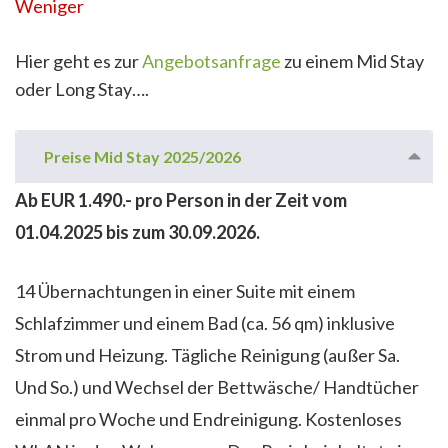
Weniger
Hier geht es zur
Angebotsanfrage
zu einem Mid Stay
oder Long Stay….
Preise Mid Stay 2025/2026
Ab EUR 1.490.- pro Person in der Zeit vom
01.04.2025 bis zum 30.09.2026.
14 Übernachtungen in einer Suite mit einem
Schlafzimmer und einem Bad (ca. 56 qm) inklusive
Strom und Heizung. Tägliche Reinigung (außer Sa.
Und So.) und Wechsel der Bettwäsche/ Handtücher
einmal pro Woche und Endreinigung. Kostenloses