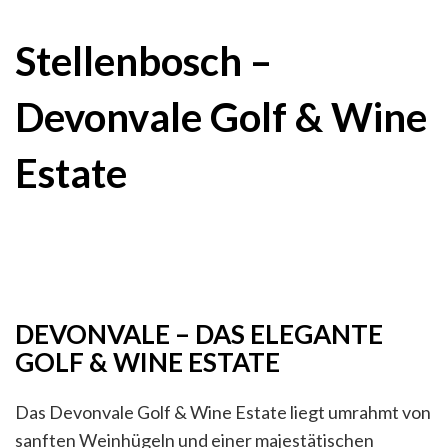
Stellenbosch –
Devonvale Golf & Wine
Estate
DEVONVALE – DAS ELEGANTE
GOLF & WINE ESTATE
Das Devonvale Golf & Wine Estate liegt umrahmt von
sanften Weinhügeln und einer majestätischen