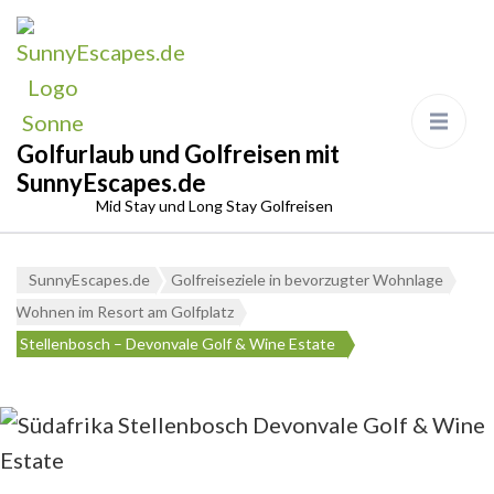
Golfurlaub und Golfreisen mit
SunnyEscapes.de
Mid Stay und Long Stay Golfreisen
SunnyEscapes.de
Golfreiseziele in bevorzugter Wohnlage
Wohnen im Resort am Golfplatz
Stellenbosch – Devonvale Golf & Wine Estate