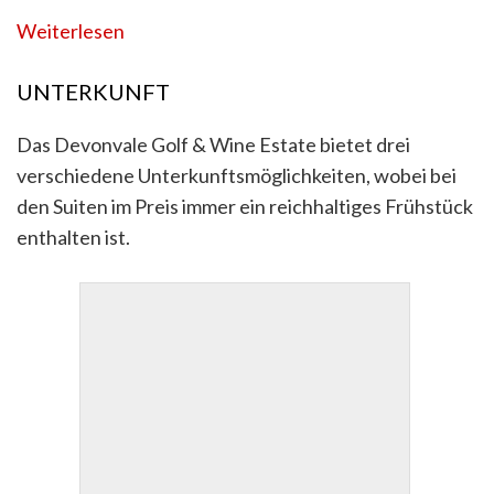
Weiterlesen
UNTERKUNFT
Das Devonvale Golf & Wine Estate bietet drei
verschiedene Unterkunftsmöglichkeiten, wobei bei
den Suiten im Preis immer ein reichhaltiges Frühstück
enthalten ist.