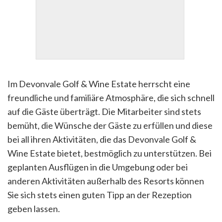
Im Devonvale Golf & Wine Estate herrscht eine
freundliche und familiäre Atmosphäre, die sich schnell
auf die Gäste überträgt. Die Mitarbeiter sind stets
bemüht, die Wünsche der Gäste zu erfüllen und diese
bei all ihren Aktivitäten, die das Devonvale Golf &
Wine Estate bietet, bestmöglich zu unterstützen. Bei
geplanten Ausflügen in die Umgebung oder bei
anderen Aktivitäten außerhalb des Resorts können
Sie sich stets einen guten Tipp an der Rezeption
geben lassen.