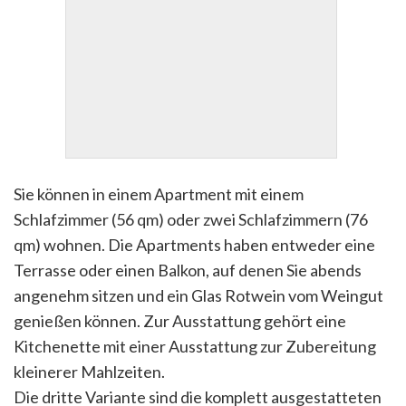
Sie können in einem Apartment mit einem
Schlafzimmer (56 qm) oder zwei Schlafzimmern (76
qm) wohnen. Die Apartments haben entweder eine
Terrasse oder einen Balkon, auf denen Sie abends
angenehm sitzen und ein Glas Rotwein vom Weingut
genießen können. Zur Ausstattung gehört eine
Kitchenette mit einer Ausstattung zur Zubereitung
kleinerer Mahlzeiten.
Die dritte Variante sind die komplett ausgestatteten