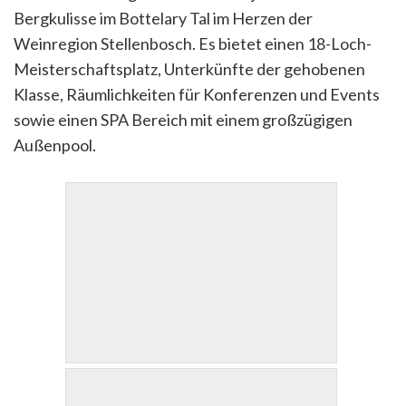
Bergkulisse im Bottelary Tal im Herzen der
Weinregion Stellenbosch. Es bietet einen 18-Loch-
Meisterschaftsplatz, Unterkünfte der gehobenen
Klasse, Räumlichkeiten für Konferenzen und Events
sowie einen SPA Bereich mit einem großzügigen
Außenpool.