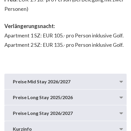
Personen)
Verlängerungsnacht:
Apartment 1 SZ: EUR 105.- pro Person inklusive Golf.
Apartment 2 SZ: EUR 135.- pro Person inklusive Golf.
Preise Mid Stay 2026/2027
Preise Long Stay 2025/2026
Preise Long Stay 2026/2027
Kurzinfo