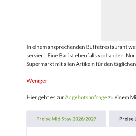
In einem ansprechenden Buffetrestaurant wer
serviert. Eine Bar ist ebenfalls vorhanden. Nu
Supermarkt mit allen Artikeln für den täglichen
Weniger
Hier geht es zur
Angebotsanfrage
zu einem Mi
Preise Mid Stay 2026/2027
Preise