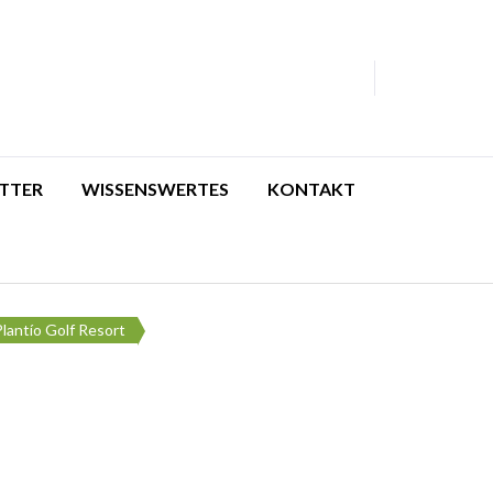
TTER
WISSENSWERTES
KONTAKT
Plantío Golf Resort