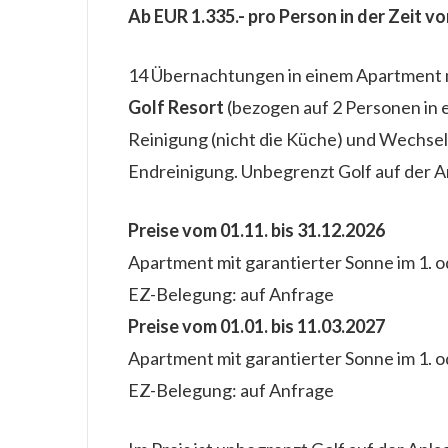
Ab EUR 1.335.- pro Person in der Zeit v
14 Übernachtungen in einem Apartment m
Golf Resort
(bezogen auf 2 Personen in 
Reinigung (nicht die Küche) und Wechse
Endreinigung. Unbegrenzt Golf auf der A
Preise vom 01.11. bis 31.12.2026
Apartment mit garantierter Sonne im 1. 
EZ-Belegung: auf Anfrage
Preise vom 01.01. bis 11.03.2027
Apartment mit garantierter Sonne im 1. 
EZ-Belegung: auf Anfrage